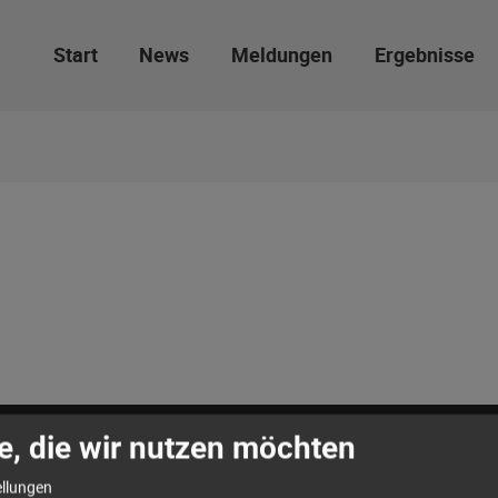
Start
News
Meldungen
Ergebnisse
e, die wir nutzen möchten
ellungen