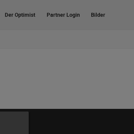
Der Optimist
Partner Login
Bilder