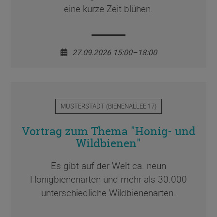
eine kurze Zeit blühen.
27.09.2026 15:00–18:00
MUSTERSTADT
(
BIENENALLEE 17
)
Vortrag zum Thema "Honig- und
Wildbienen"
Es gibt auf der Welt ca. neun
Honigbienenarten und mehr als 30.000
unterschiedliche Wildbienenarten.