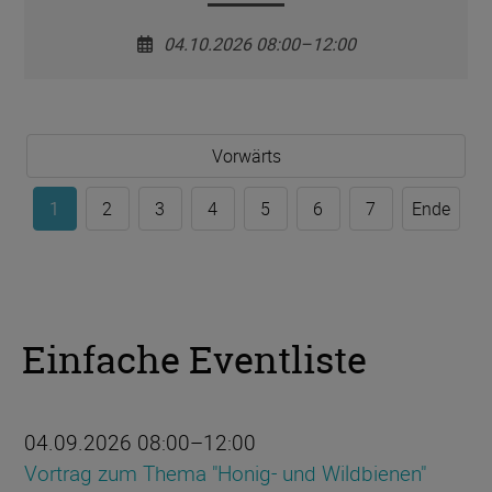
04.10.2026 08:00–12:00
Vorwärts
1
2
3
4
5
6
7
Ende
Einfache Eventliste
04.09.2026 08:00–12:00
Vortrag zum Thema "Honig- und Wildbienen"