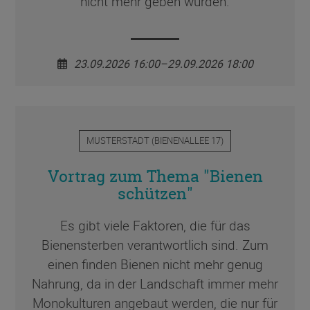
nicht mehr geben würden.
23.09.2026 16:00–29.09.2026 18:00
MUSTERSTADT
(
BIENENALLEE 17
)
Vortrag zum Thema "Bienen
schützen"
Es gibt viele Faktoren, die für das
Bienensterben verantwortlich sind. Zum
einen finden Bienen nicht mehr genug
Nahrung, da in der Landschaft immer mehr
Monokulturen angebaut werden, die nur für