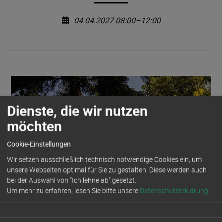
04.04.2027 08:00–12:00
Dienste, die wir nutzen
möchten
Cookie-Einstellungen
Wir setzen ausschließlich technisch notwendige Cookies ein, um
unsere Webseiten optimal für Sie zu gestalten. Diese werden auch
bei der Auswahl von "Ich lehne ab" gesetzt.
Um mehr zu erfahren, lesen Sie bitte unsere
Datenschutzerklärung
.