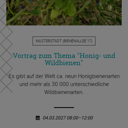
MUSTERSTADT
(
BIENENALLEE 17
)
Vortrag zum Thema "Honig- und
Wildbienen"
Es gibt auf der Welt ca. neun Honigbienenarten
und mehr als 30.000 unterschiedliche
Wildbienenarten.
04.03.2027 08:00–12:00