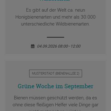
Es gibt auf der Welt ca. neun
Honigbienenarten und mehr als 30.000
unterschiedliche Wildbienenarten.
04.09.2026 08:00–12:00
MUSTERSTADT
(
BIENENALLEE 2
)
Grüne Woche im September
Bienen müssen geschützt werden, da es
ohne diese fleißigen Helfer viele Dinge gar