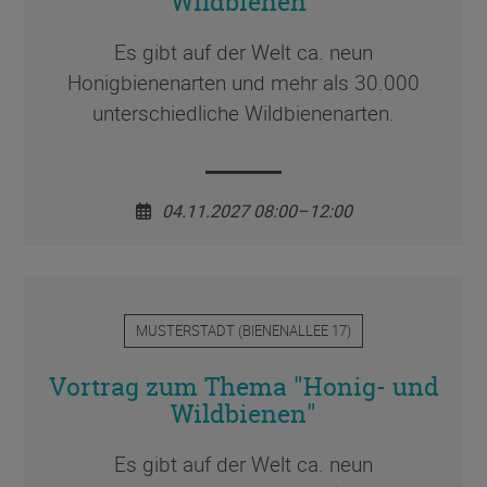
Wildbienen"
Es gibt auf der Welt ca. neun
Honigbienenarten und mehr als 30.000
unterschiedliche Wildbienenarten.
04.11.2027 08:00–12:00
MUSTERSTADT
(
BIENENALLEE 17
)
Vortrag zum Thema "Honig- und
Wildbienen"
Es gibt auf der Welt ca. neun