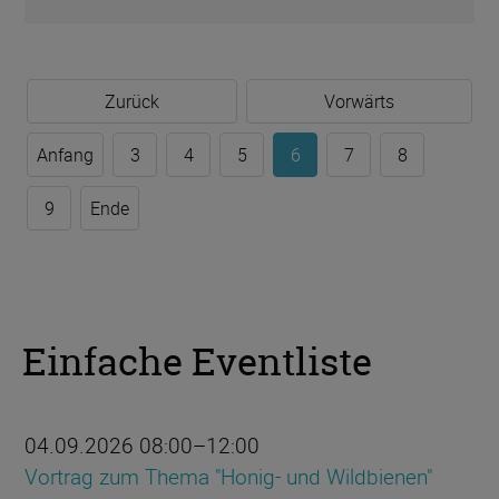
Zurück
Vorwärts
Anfang
3
4
5
6
7
8
9
Ende
Einfache Eventliste
04.09.2026 08:00–12:00
Vortrag zum Thema "Honig- und Wildbienen"