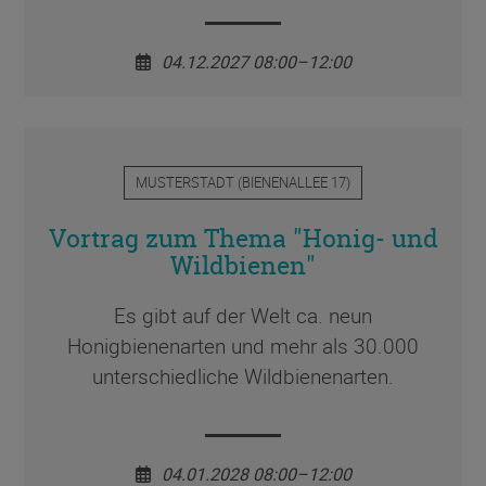
04.12.2027 08:00–12:00
MUSTERSTADT
(
BIENENALLEE 17
)
Vortrag zum Thema "Honig- und
Wildbienen"
Es gibt auf der Welt ca. neun
Honigbienenarten und mehr als 30.000
unterschiedliche Wildbienenarten.
04.01.2028 08:00–12:00