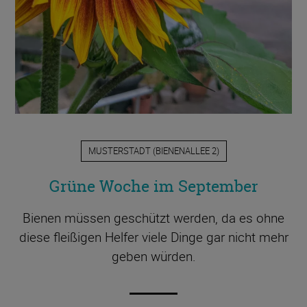
MUSTERSTADT
(
BIENENALLEE 2
)
Grüne Woche im September
Bienen müssen geschützt werden, da es ohne
diese fleißigen Helfer viele Dinge gar nicht mehr
geben würden.