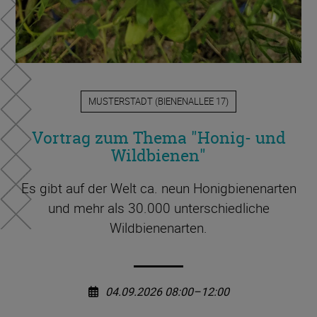
MUSTERSTADT
(
BIENENALLEE 17
)
Vortrag zum Thema "Honig- und
Wildbienen"
Es gibt auf der Welt ca. neun Honigbienenarten
und mehr als 30.000 unterschiedliche
Wildbienenarten.
04.09.2026 08:00–12:00