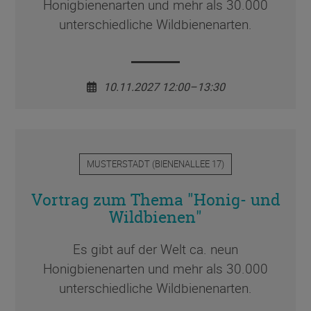
Honigbienenarten und mehr als 30.000
unterschiedliche Wildbienenarten.
10.11.2027 12:00–13:30
MUSTERSTADT
(
BIENENALLEE 17
)
Vortrag zum Thema "Honig- und
Wildbienen"
Es gibt auf der Welt ca. neun
Honigbienenarten und mehr als 30.000
unterschiedliche Wildbienenarten.