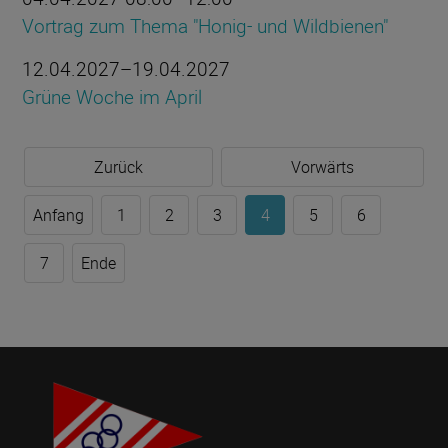
Vortrag zum Thema "Honig- und Wildbienen"
12.04.2027–19.04.2027
Grüne Woche im April
Zurück
Vorwärts
Anfang
1
2
3
4
5
6
7
Ende