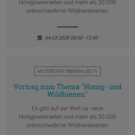
Honigbienenarten und mehr als 30.000
unterschiedliche Wildbienenarten.
04.03.2028 08:00–12:00
MUSTERSTADT
(
BIENENALLEE 17
)
Vortrag zum Thema "Honig- und
Wildbienen"
Es gibt auf der Welt ca. neun
Honigbienenarten und mehr als 30.000
unterschiedliche Wildbienenarten.