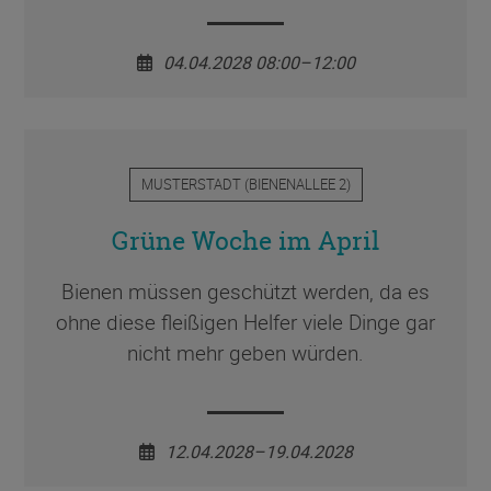
04.04.2028 08:00–12:00
MUSTERSTADT
(
BIENENALLEE 2
)
Grüne Woche im April
Bienen müssen geschützt werden, da es
ohne diese fleißigen Helfer viele Dinge gar
nicht mehr geben würden.
12.04.2028–19.04.2028