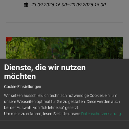
23.09.2026 16:00–29.09.2026 18:00
Dienste, die wir nutzen
möchten
Cookie-Einstellungen
Wir setzen ausschließlich technisch notwendige Cookies ein, um
unsere Webseiten optimal für Sie zu gestalten. Diese werden auch
bei der Auswahl von "Ich lehne ab" gesetzt.
Um mehr zu erfahren, lesen Sie bitte unsere
Datenschutzerklärung
.