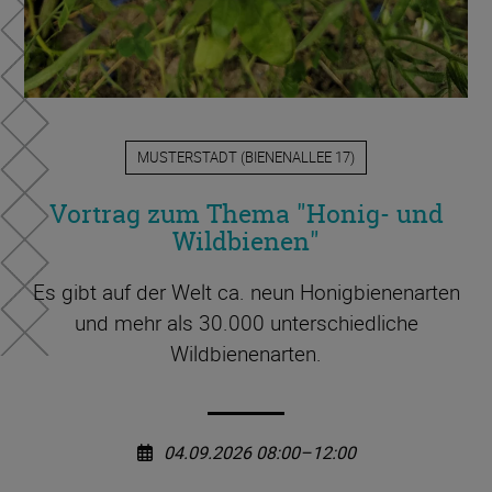
MUSTERSTADT
(
BIENENALLEE 17
)
Vortrag zum Thema "Honig- und
Wildbienen"
Es gibt auf der Welt ca. neun Honigbienenarten
und mehr als 30.000 unterschiedliche
Wildbienenarten.
04.09.2026 08:00–12:00