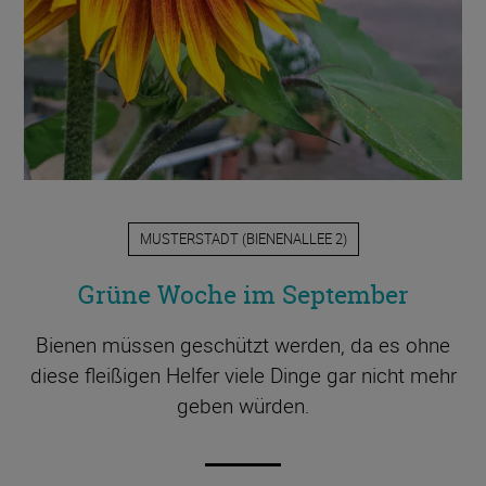
MUSTERSTADT
(
BIENENALLEE 2
)
Grüne Woche im September
Bienen müssen geschützt werden, da es ohne
diese fleißigen Helfer viele Dinge gar nicht mehr
geben würden.