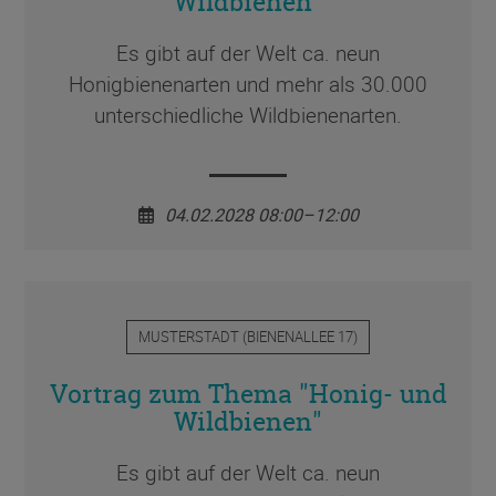
Wildbienen"
Es gibt auf der Welt ca. neun
Honigbienenarten und mehr als 30.000
unterschiedliche Wildbienenarten.
04.02.2028 08:00–12:00
MUSTERSTADT
(
BIENENALLEE 17
)
Vortrag zum Thema "Honig- und
Wildbienen"
Es gibt auf der Welt ca. neun