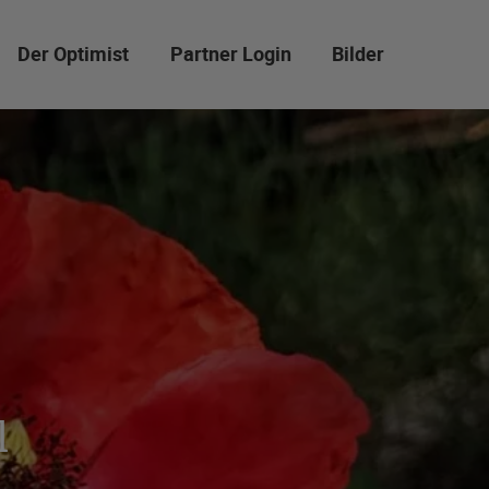
Der Optimist
Partner Login
Bilder
l