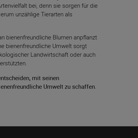
envielfalt bei, denn sie sorgen für die
erum unzählige Tierarten als
n bienenfreundliche Blumen anpflanzt
eine bienenfreundliche Umwelt sorgt
kologischer Landwirtschaft oder auch
erstützten.
ntscheiden, mit seinen
enenfreundliche Umwelt zu schaffen.