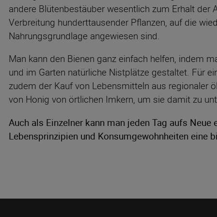
andere Blütenbestäuber wesentlich zum Erhalt der Art
Verbreitung hunderttausender Pflanzen, auf die wied
Nahrungsgrundlage angewiesen sind.
Man kann den Bienen ganz einfach helfen, indem ma
und im Garten natürliche Nistplätze gestaltet. Für 
zudem der Kauf von Lebensmitteln aus regionaler ö
von Honig von örtlichen Imkern, um sie damit zu unt
Auch als Einzelner kann man jeden Tag aufs Neue e
Lebensprinzipien und Konsumgewohnheiten eine bi