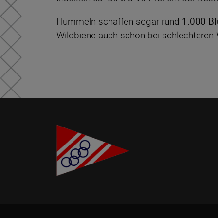
Hummeln schaffen sogar rund
1.000 Bl
Wildbiene auch schon bei schlechteren