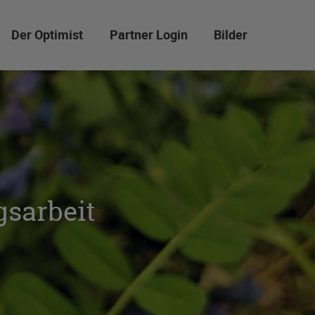
Der Optimist
Partner Login
Bilder
gsarbeit